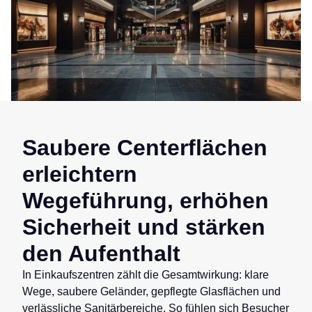
Saubere Centerflächen
erleichtern
Wegeführung, erhöhen
Sicherheit und stärken
den Aufenthalt
In Einkaufszentren zählt die Gesamtwirkung: klare
Wege, saubere Geländer, gepflegte Glasflächen und
verlässliche Sanitärbereiche. So fühlen sich Besucher