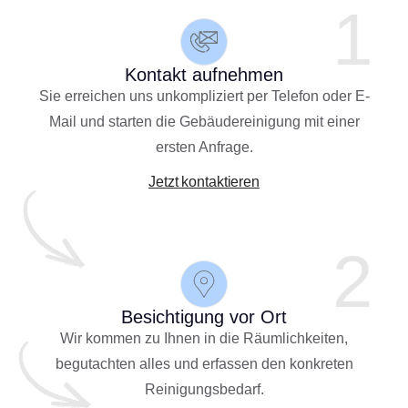
1
Kontakt aufnehmen
Sie erreichen uns unkompliziert per Telefon oder E-
Mail und starten die Gebäudereinigung mit einer
ersten Anfrage.
Jetzt kontaktieren
2
Besichtigung vor Ort
Wir kommen zu Ihnen in die Räumlichkeiten,
begutachten alles und erfassen den konkreten
Reinigungsbedarf.