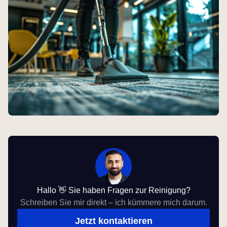
Hallo 👋 Sie haben Fragen zur Reinigung?
Schreiben Sie mir direkt – ich kümmere mich darum.
Jetzt kontaktieren