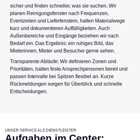
sicher und finden schneller, was sie suchen. Wir
planen Reinigungsfenster nach Frequenzen,
Eventzeiten und Lieferfenstern, halten Materialwege
kurz und dokumentieren Auffälligkeiten. Auch
Außenbereiche und Eingänge beziehen wir nach
Bedarf ein. Das Ergebnis: ein ruhiges Bild, das
Mieterinnen, Mieter und Besucher gerne sehen.
Transparente Abläufe: Wir definieren Zonen und
Prioritäten, halten feste Ansprechpersonen bereit und
passen Intervalle bei Spitzen flexibel an. Kurze
Rückmeldungen sorgen für Überblick und schnelle
Entscheidungen.
UNSER SERVICE ALS DIENSTLEISTER
Aufgaben im Center: