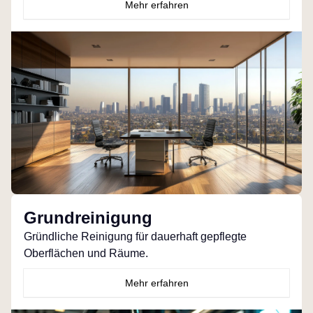
Mehr erfahren
Grundreinigung
Gründliche Reinigung für dauerhaft gepflegte
Oberflächen und Räume.
Mehr erfahren