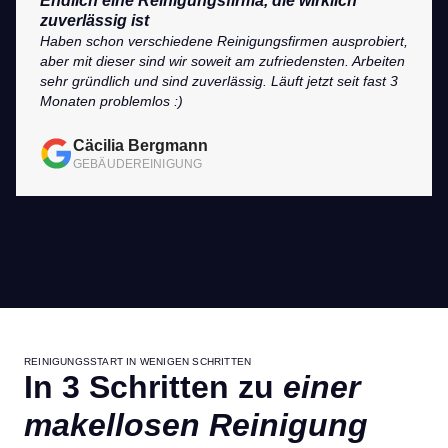
Endlich eine Reinigungsfirma, die wirklich
zuverlässig ist
Haben schon verschiedene Reinigungsfirmen ausprobiert,
aber mit dieser sind wir soweit am zufriedensten. Arbeiten
sehr gründlich und sind zuverlässig. Läuft jetzt seit fast 3
Monaten problemlos :)
Cäcilia Bergmann
GEBÄUDEREINIGUNG
REINIGUNGSSTART IN WENIGEN SCHRITTEN
In 3 Schritten zu
einer
makellosen Reinigung