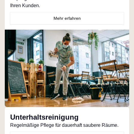
Ihren Kunden.
Mehr erfahren
Unterhaltsreinigung
Regelmäßige Pflege für dauerhaft saubere Räume.