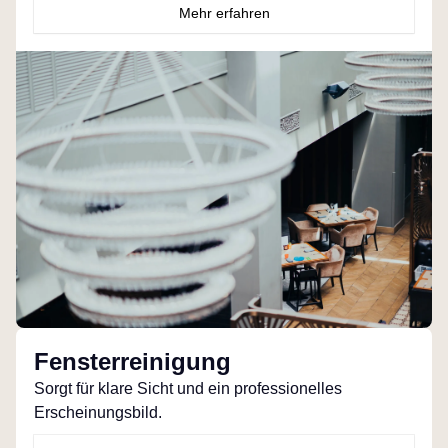
Mehr erfahren
Fensterreinigung
Sorgt für klare Sicht und ein professionelles
Erscheinungsbild.