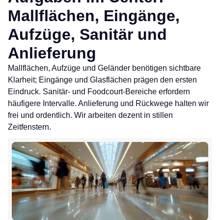
Mallflächen, Eingänge,
Aufzüge, Sanitär und
Anlieferung
Mallflächen, Aufzüge und Geländer benötigen sichtbare
Klarheit; Eingänge und Glasflächen prägen den ersten
Eindruck. Sanitär- und Foodcourt-Bereiche erfordern
häufigere Intervalle. Anlieferung und Rückwege halten wir
frei und ordentlich. Wir arbeiten dezent in stillen
Zeitfenstern.