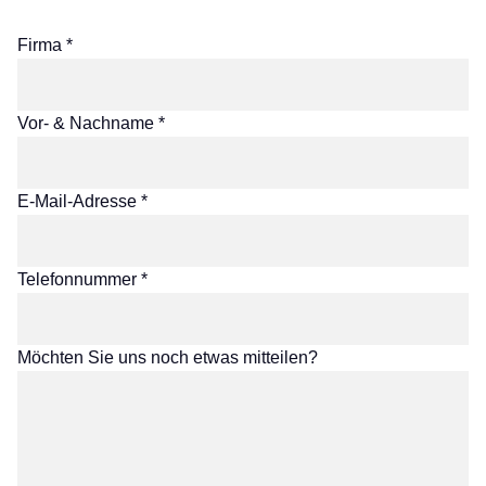
Firma *
Vor- & Nachname *
E-Mail-Adresse *
Telefonnummer *
Möchten Sie uns noch etwas mitteilen?