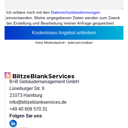
Ich erkläre mich mit den
Datenschutzbestimmungen
einverstanden. Meine angegebenen Daten werden zum Zweck
der Erstellung und Bearbeitung meiner Anfrage gespeichert.
Keine Mindestlaufzeit – jederzeit kündbar!
B+B Gebäudemanagement GmbH
Lüneburger Str. 9
21073 Hamburg
info@blitzeblankservices.de
+49 40 608 570 31
Folgen Sie uns