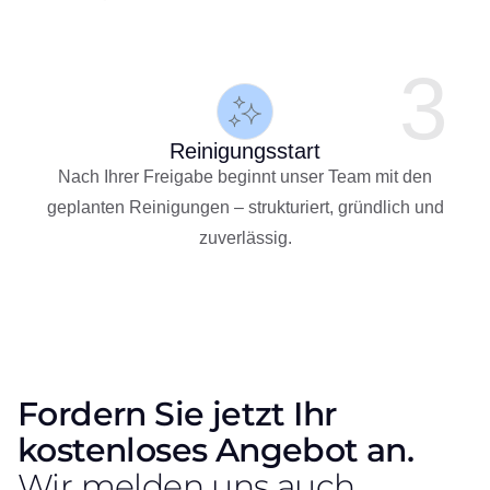
3
Reinigungsstart
Nach Ihrer Freigabe beginnt unser Team mit den
geplanten Reinigungen – strukturiert, gründlich und
zuverlässig.
Fordern Sie jetzt Ihr
kostenloses Angebot an.
Wir melden uns auch