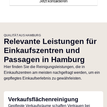
Jetzt kontaktieren
QUALITÄT AUS HAMBURG
Relevante Leistungen für
Einkaufszentren und
Passagen in Hamburg
Hier finden Sie die Reinigungsleistungen, die in
Einkaufszentren am meisten nachgefragt werden, um ein
gepflegtes Einkaufserlebnis zu gewährleisten.
Verkaufsflächenreinigung
Gepflegte Verkaufsräume schaffen Vertrauen bei