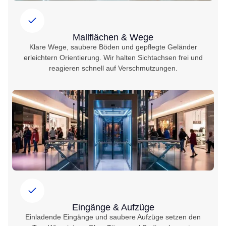
Mallflächen & Wege
Klare Wege, saubere Böden und gepflegte Geländer
erleichtern Orientierung. Wir halten Sichtachsen frei und
reagieren schnell auf Verschmutzungen.
Eingänge & Aufzüge
Einladende Eingänge und saubere Aufzüge setzen den