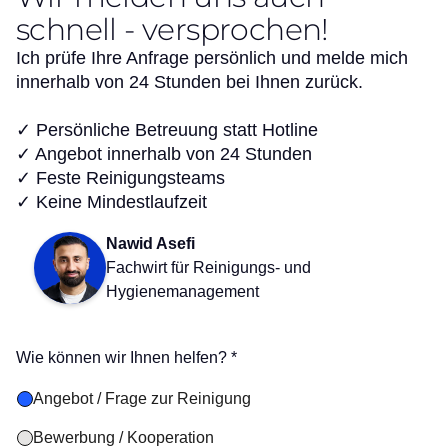
schnell - versprochen!
Ich prüfe Ihre Anfrage persönlich und melde mich
innerhalb von 24 Stunden bei Ihnen zurück.
✓ Persönliche Betreuung statt Hotline
✓ Angebot innerhalb von 24 Stunden
✓ Feste Reinigungsteams
✓ Keine Mindestlaufzeit
Nawid Asefi
Fachwirt für Reinigungs- und
Hygienemanagement
Wie können wir Ihnen helfen? *
Angebot / Frage zur Reinigung
Bewerbung / Kooperation