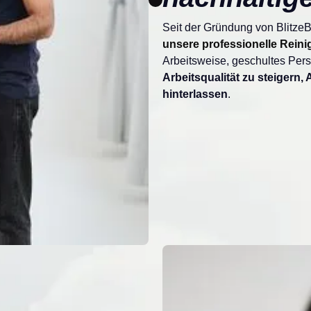
Seit der Gründung von Blitze
unsere professionelle Rein
Arbeitsweise, geschultes Per
Arbeitsqualität zu steigern,
hinterlassen
.