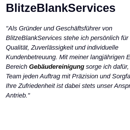
BlitzeBlankServices
"Als Gründer und Geschäftsführer von
BlitzeBlankServices stehe ich persönlich für
Qualität, Zuverlässigkeit und individuelle
Kundenbetreuung. Mit meiner langjährigen E
Bereich
Gebäudereinigung
sorge ich dafür,
Team jeden Auftrag mit Präzision und Sorgfalt
Ihre Zufriedenheit ist dabei stets unser Ans
Antrieb."