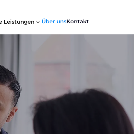
Über uns
Kontakt
e Leistungen