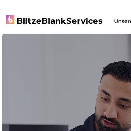
Unser