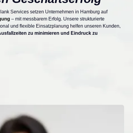
Blank Services setzen Unternehmen in Hamburg auf
igung
– mit messbarem Erfolg. Unsere strukturierte
sonal und flexible Einsatzplanung helfen unseren Kunden,
 Ausfallzeiten zu minimieren und Eindruck zu