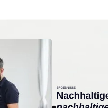
ERGEBNISSE
Nachhaltige
nachhaltig