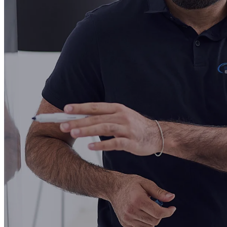
Google-Bewertung