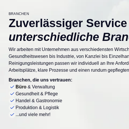
BRANCHEN
Zuverlässiger Service 
unterschiedliche Bra
Wir arbeiten mit Unternehmen aus verschiedensten Wirtsc
Gesundheitswesen bis Industrie, von Kanzlei bis Einzelha
Reinigungsleistungen passen wir individuell an Ihre Anfor
Arbeitsplätze, klare Prozesse und einen rundum gepflegten
Branchen, die uns vertrauen:
Büro
& Verwaltung
Gesundheit & Pflege
Handel & Gastronomie
Produktion & Logistik
...und viele mehr!