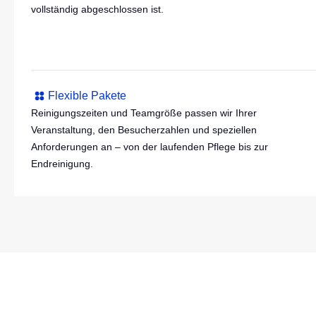
vollständig abgeschlossen ist.
Flexible Pakete
Reinigungszeiten und Teamgröße passen wir Ihrer
Veranstaltung, den Besucherzahlen und speziellen
Anforderungen an – von der laufenden Pflege bis zur
Endreinigung.