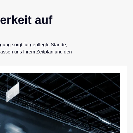
erkeit auf
gung sorgt für gepflegte Stände,
passen uns Ihrem Zeitplan und den