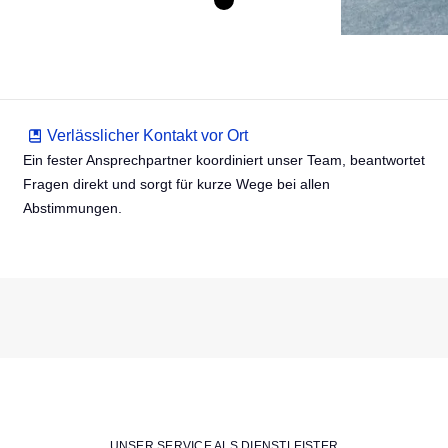
Verlässlicher Kontakt vor Ort
Ein fester Ansprechpartner koordiniert unser Team, beantwortet
Fragen direkt und sorgt für kurze Wege bei allen
Abstimmungen.
UNSER SERVICE ALS DIENSTLEISTER