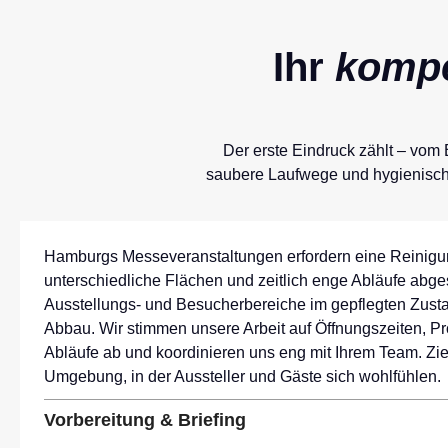
Ihr
kompe
Der erste Eindruck zählt – vom 
saubere Laufwege und hygienische
Hamburgs Messeveranstaltungen erfordern eine Reinigun
unterschiedliche Flächen und zeitlich enge Abläufe abge
Ausstellungs- und Besucherbereiche im gepflegten Zusta
Abbau. Wir stimmen unsere Arbeit auf Öffnungszeiten,
Abläufe ab und koordinieren uns eng mit Ihrem Team. Zie
Umgebung, in der Aussteller und Gäste sich wohlfühlen.
Vorbereitung & Briefing