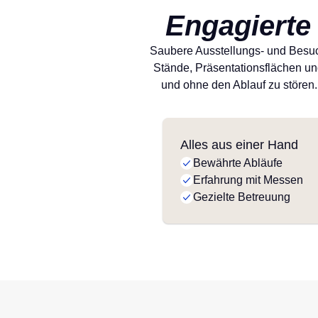
Engagierte
Saubere Ausstellungs- und Besuc
Stände, Präsentationsflächen un
und ohne den Ablauf zu stören
Alles aus einer Hand
Bewährte Abläufe
Erfahrung mit Messen
Gezielte Betreuung