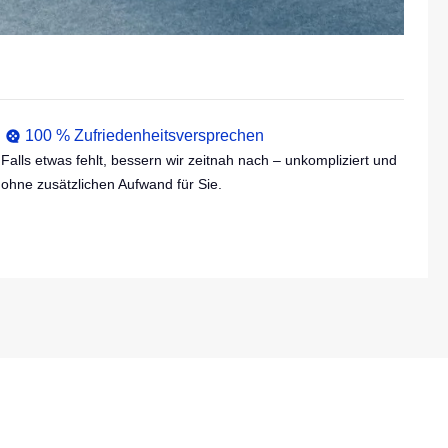
100 % Zufriedenheitsversprechen
Falls etwas fehlt, bessern wir zeitnah nach – unkompliziert und
ohne zusätzlichen Aufwand für Sie.