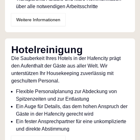
über alle notwendigen Arbeitsschritte
Weitere Informationen
Hotelreinigung
Die Sauberkeit Ihres Hotels in der Hafencity prägt
den Aufenthalt der Gäste aus aller Welt. Wir
unterstützen Ihr Housekeeping zuverlässig mit
geschultem Personal.
Flexible Personalplanung zur Abdeckung von
Spitzenzeiten und zur Entlastung
Ein Auge für Details, das dem hohen Anspruch der
Gäste in der Hafencity gerecht wird
Ein fester Ansprechpartner für eine unkomplizierte
und direkte Abstimmung