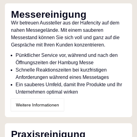
Messereinigung
Wir betreuen Aussteller aus der Hafencity auf dem
nahen Messegelände. Mit einem sauberen
Messestand können Sie sich voll und ganz auf die
Gespräche mit Ihren Kunden konzentrieren.
Pünktlicher Service vor, während und nach den
Öffnungszeiten der Hamburg Messe
Schnelle Reaktionszeiten bei kurzfristigen
Anforderungen während eines Messetages
Ein sauberes Umfeld, damit Ihre Produkte und Ihr
Unternehmen optimal wirken
Weitere Informationen
Praxisreinigung