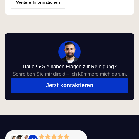
Weitere Informationen
Hallo 👋 Sie haben Fragen zur Reinigung?
Schreiben Sie mir direkt – ich kümmere mich darum.
Jetzt kontaktieren