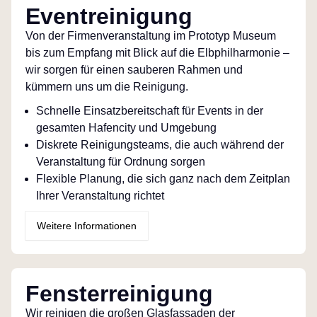
Eventreinigung
Von der Firmenveranstaltung im Prototyp Museum
bis zum Empfang mit Blick auf die Elbphilharmonie –
wir sorgen für einen sauberen Rahmen und
kümmern uns um die Reinigung.
Schnelle Einsatzbereitschaft für Events in der
gesamten Hafencity und Umgebung
Diskrete Reinigungsteams, die auch während der
Veranstaltung für Ordnung sorgen
Flexible Planung, die sich ganz nach dem Zeitplan
Ihrer Veranstaltung richtet
Weitere Informationen
Fensterreinigung
Wir reinigen die großen Glasfassaden der