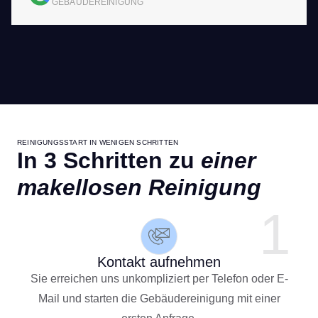
GEBÄUDEREINIGUNG
REINIGUNGSSTART IN WENIGEN SCHRITTEN
In 3 Schritten zu
einer
makellosen Reinigung
1
Kontakt aufnehmen
Sie erreichen uns unkompliziert per Telefon oder E-
Mail und starten die Gebäudereinigung mit einer