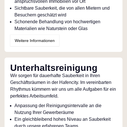
anspruchsvollen Immobilien vor Ort
Sichtbare Sauberkeit, die von allen Mietern und
Besuchern geschätzt wird
Schonende Behandlung von hochwertigen
Materialien wie Naturstein oder Glas
Weitere Informationen
Unterhaltsreinigung
Wir sorgen für dauerhafte Sauberkeit in Ihren
Geschäftsräumen in der Hafencity. Im vereinbarten
Rhythmus kümmern wir uns um alle Aufgaben für ein
perfektes Arbeitsumfeld.
Anpassung der Reinigungsintervalle an die
Nutzung Ihrer Gewerberäume
Ein gleichbleibend hohes Niveau an Sauberkeit
durch unsere erfahrenen Teams