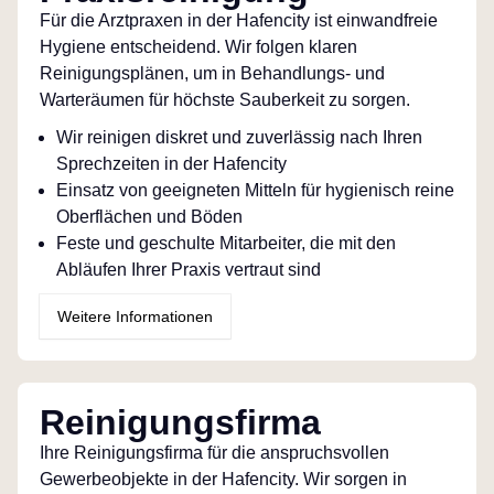
Für die Arztpraxen in der Hafencity ist einwandfreie
Hygiene entscheidend. Wir folgen klaren
Reinigungsplänen, um in Behandlungs- und
Warteräumen für höchste Sauberkeit zu sorgen.
Wir reinigen diskret und zuverlässig nach Ihren
Sprechzeiten in der Hafencity
Einsatz von geeigneten Mitteln für hygienisch reine
Oberflächen und Böden
Feste und geschulte Mitarbeiter, die mit den
Abläufen Ihrer Praxis vertraut sind
Weitere Informationen
Reinigungsfirma
Ihre Reinigungsfirma für die anspruchsvollen
Gewerbeobjekte in der Hafencity. Wir sorgen in