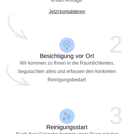
ersten Anfrage.
Jetzt kontaktieren
2
Besichtigung vor Ort
Wir kommen zu Ihnen in die Räumlichkeiten,
begutachten alles und erfassen den konkreten
Reinigungsbedarf.
3
Reinigungsstart