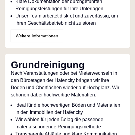
Klare Dokumentation der durchgeführten
Reinigungsleistungen für Ihre Unterlagen
Unser Team arbeitet diskret und zuverlässig, um
Ihren Geschäftsbetrieb nicht zu stören
Weitere Informationen
Grundreinigung
Nach Veranstaltungen oder bei Mieterwechseln in
den Büroetagen der Hafencity bringen wir Ihre
Böden und Oberflächen wieder auf Hochglanz. Wir
schonen dabei hochwertige Materialien.
Ideal für die hochwertigen Böden und Materialien
in den Immobilien der Hafencity
Wir wählen für jeden Belag die passende,
materialschonende Reinigungsmethode
Transparente Abläufe und klare Kommunikation