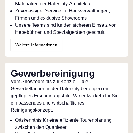
Materialien der Hafencity-Architektur
Zuverlässiger Service für Hausverwaltungen,
Firmen und exklusive Showrooms
Unsere Teams sind für den sicheren Einsatz von
Hebebühnen und Spezialgeräten geschult
Weitere Informationen
Gewerbereinigung
Vom Showroom bis zur Kanzlei – die
Gewerbeflächen in der Hafencity benötigen ein
gepflegtes Erscheinungsbild. Wir entwickeln für Sie
ein passendes und wirtschaftliches
Reinigungskonzept.
Ortskenntnis für eine effiziente Tourenplanung
zwischen den Quartieren