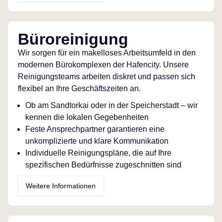
Büroreinigung
Wir sorgen für ein makelloses Arbeitsumfeld in den
modernen Bürokomplexen der Hafencity. Unsere
Reinigungsteams arbeiten diskret und passen sich
flexibel an Ihre Geschäftszeiten an.
Ob am Sandtorkai oder in der Speicherstadt – wir
kennen die lokalen Gegebenheiten
Feste Ansprechpartner garantieren eine
unkomplizierte und klare Kommunikation
Individuelle Reinigungspläne, die auf Ihre
spezifischen Bedürfnisse zugeschnitten sind
Weitere Informationen