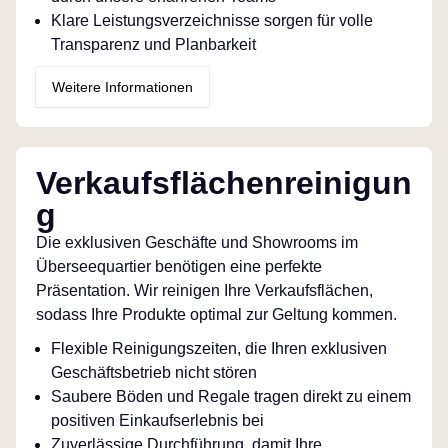
Klare Leistungsverzeichnisse sorgen für volle
Transparenz und Planbarkeit
Weitere Informationen
Verkaufsflächenreinigun
g
Die exklusiven Geschäfte und Showrooms im
Überseequartier benötigen eine perfekte
Präsentation. Wir reinigen Ihre Verkaufsflächen,
sodass Ihre Produkte optimal zur Geltung kommen.
Flexible Reinigungszeiten, die Ihren exklusiven
Geschäftsbetrieb nicht stören
Saubere Böden und Regale tragen direkt zu einem
positiven Einkaufserlebnis bei
Zuverlässige Durchführung, damit Ihre