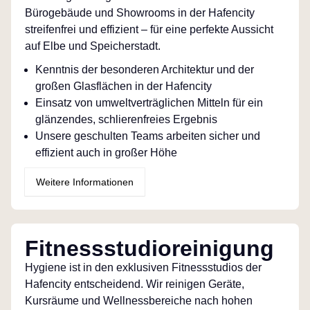
Bürogebäude und Showrooms in der Hafencity
streifenfrei und effizient – für eine perfekte Aussicht
auf Elbe und Speicherstadt.
Kenntnis der besonderen Architektur und der
großen Glasflächen in der Hafencity
Einsatz von umweltverträglichen Mitteln für ein
glänzendes, schlierenfreies Ergebnis
Unsere geschulten Teams arbeiten sicher und
effizient auch in großer Höhe
Weitere Informationen
Fitnessstudioreinigung
Hygiene ist in den exklusiven Fitnessstudios der
Hafencity entscheidend. Wir reinigen Geräte,
Kursräume und Wellnessbereiche nach hohen