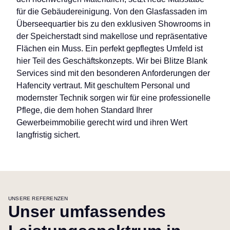
für die Gebäudereinigung. Von den Glasfassaden im
Überseequartier bis zu den exklusiven Showrooms in
der Speicherstadt sind makellose und repräsentative
Flächen ein Muss. Ein perfekt gepflegtes Umfeld ist
hier Teil des Geschäftskonzepts. Wir bei Blitze Blank
Services sind mit den besonderen Anforderungen der
Hafencity vertraut. Mit geschultem Personal und
modernster Technik sorgen wir für eine professionelle
Pflege, die dem hohen Standard Ihrer
Gewerbeimmobilie gerecht wird und ihren Wert
langfristig sichert.
UNSERE REFERENZEN
Unser umfassendes