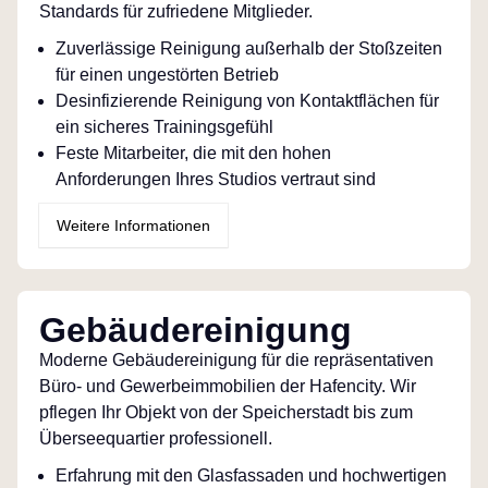
Standards für zufriedene Mitglieder.
Zuverlässige Reinigung außerhalb der Stoßzeiten
für einen ungestörten Betrieb
Desinfizierende Reinigung von Kontaktflächen für
ein sicheres Trainingsgefühl
Feste Mitarbeiter, die mit den hohen
Anforderungen Ihres Studios vertraut sind
Weitere Informationen
Gebäudereinigung
Moderne Gebäudereinigung für die repräsentativen
Büro- und Gewerbeimmobilien der Hafencity. Wir
pflegen Ihr Objekt von der Speicherstadt bis zum
Überseequartier professionell.
Erfahrung mit den Glasfassaden und hochwertigen