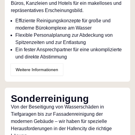
Büros, Kanzleien und Hotels für ein makelloses und
repräsentatives Erscheinungsbild.
Effiziente Reinigungskonzepte für große und
moderne Bürokomplexe am Wasser
Flexible Personalplanung zur Abdeckung von
Spitzenzeiten und zur Entlastung
Ein fester Ansprechpartner für eine unkomplizierte
und direkte Abstimmung
Weitere Informationen
Sonderreinigung
Von der Beseitigung von Wasserschäden in
Tiefgaragen bis zur Fassadenreinigung der
modernen Gebäude – wir haben für spezielle
Herausforderungen in der Hafencity die richtige