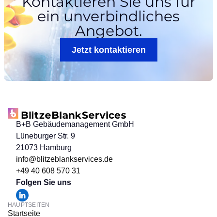
Kontaktieren Sie uns für
ein
unverbindliches
Angebot.
Jetzt kontaktieren
B+B Gebäudemanagement GmbH
Lüneburger Str. 9
21073 Hamburg
info@blitzeblankservices.de
+49 40 608 570 31
Folgen Sie uns
HAUPTSEITEN
Startseite