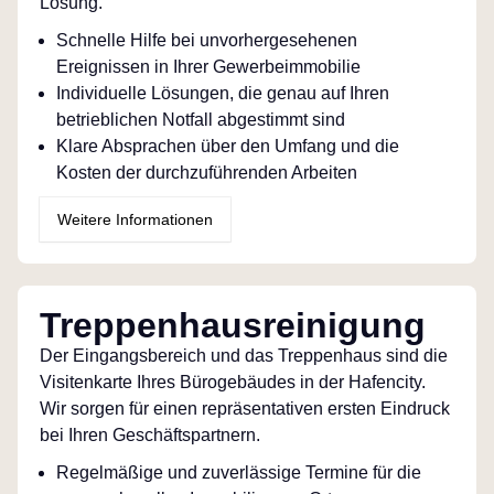
Lösung.
Schnelle Hilfe bei unvorhergesehenen
Ereignissen in Ihrer Gewerbeimmobilie
Individuelle Lösungen, die genau auf Ihren
betrieblichen Notfall abgestimmt sind
Klare Absprachen über den Umfang und die
Kosten der durchzuführenden Arbeiten
Weitere Informationen
Treppenhausreinigung
Der Eingangsbereich und das Treppenhaus sind die
Visitenkarte Ihres Bürogebäudes in der Hafencity.
Wir sorgen für einen repräsentativen ersten Eindruck
bei Ihren Geschäftspartnern.
Regelmäßige und zuverlässige Termine für die