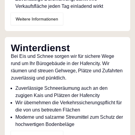
Verkaufsfläche jeden Tag einladend wirkt
Weitere Informationen
Winterdienst
Bei Eis und Schnee sorgen wir für sichere Wege
rund um Ihr Bürogebäude in der Hafencity. Wir
räumen und streuen Gehwege, Plätze und Zufahrten
zuverlässig und pünktlich.
Zuverlässige Schneeräumung auch an den
zugigen Kais und Plätzen der Hafencity
Wir übernehmen die Verkehrssicherungspflicht für
die von uns betreuten Flächen
Moderne und salzarme Streumittel zum Schutz der
hochwertigen Bodenbeläge