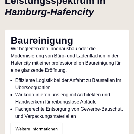
Leistungsspektrum in
Hamburg-Hafencity
Baureinigung
Wir begleiten den Innenausbau oder die
Modernisierung von Büro- und Ladenflächen in der
Hafencity mit einer professionellen Baureinigung für
eine glänzende Eröffnung.
Effiziente Logistik bei der Anfahrt zu Baustellen im
Überseequartier
Wir koordinieren uns eng mit Architekten und
Handwerkern für reibungslose Abläufe
Fachgerechte Entsorgung von Gewerbe-Bauschutt
und Verpackungsmaterialien
Weitere Informationen