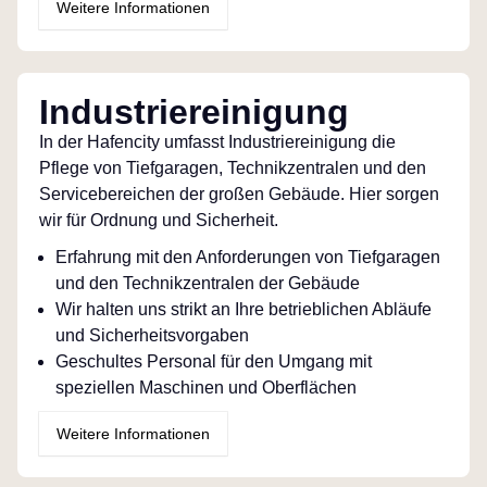
Weitere Informationen
Industriereinigung
In der Hafencity umfasst Industriereinigung die
Pflege von Tiefgaragen, Technikzentralen und den
Servicebereichen der großen Gebäude. Hier sorgen
wir für Ordnung und Sicherheit.
Erfahrung mit den Anforderungen von Tiefgaragen
und den Technikzentralen der Gebäude
Wir halten uns strikt an Ihre betrieblichen Abläufe
und Sicherheitsvorgaben
Geschultes Personal für den Umgang mit
speziellen Maschinen und Oberflächen
Weitere Informationen