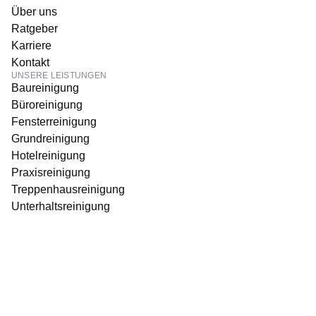
Über uns
Ratgeber
Karriere
Kontakt
UNSERE LEISTUNGEN
Baureinigung
Büroreinigung
Fensterreinigung
Grundreinigung
Hotelreinigung
Praxisreinigung
Treppenhausreinigung
Unterhaltsreinigung