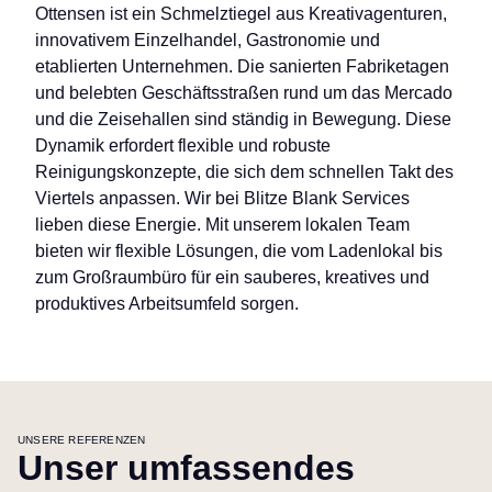
Ottensen ist ein Schmelztiegel aus Kreativagenturen,
innovativem Einzelhandel, Gastronomie und
etablierten Unternehmen. Die sanierten Fabriketagen
und belebten Geschäftsstraßen rund um das Mercado
und die Zeisehallen sind ständig in Bewegung. Diese
Dynamik erfordert flexible und robuste
Reinigungskonzepte, die sich dem schnellen Takt des
Viertels anpassen. Wir bei Blitze Blank Services
lieben diese Energie. Mit unserem lokalen Team
bieten wir flexible Lösungen, die vom Ladenlokal bis
zum Großraumbüro für ein sauberes, kreatives und
produktives Arbeitsumfeld sorgen.
UNSERE REFERENZEN
Unser umfassendes