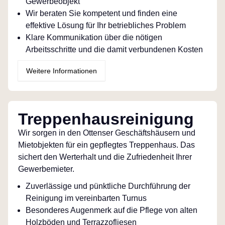
Gewerbeobjekt
Wir beraten Sie kompetent und finden eine
effektive Lösung für Ihr betriebliches Problem
Klare Kommunikation über die nötigen
Arbeitsschritte und die damit verbundenen Kosten
Weitere Informationen
Treppenhausreinigung
Wir sorgen in den Ottenser Geschäftshäusern und
Mietobjekten für ein gepflegtes Treppenhaus. Das
sichert den Werterhalt und die Zufriedenheit Ihrer
Gewerbemieter.
Zuverlässige und pünktliche Durchführung der
Reinigung im vereinbarten Turnus
Besonderes Augenmerk auf die Pflege von alten
Holzböden und Terrazzofliesen