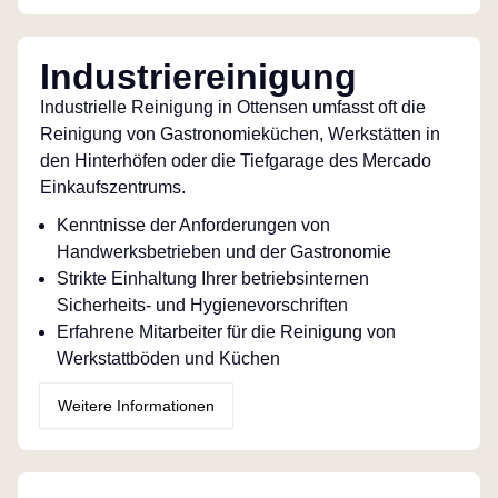
Industriereinigung
Industrielle Reinigung in Ottensen umfasst oft die
Reinigung von Gastronomieküchen, Werkstätten in
den Hinterhöfen oder die Tiefgarage des Mercado
Einkaufszentrums.
Kenntnisse der Anforderungen von
Handwerksbetrieben und der Gastronomie
Strikte Einhaltung Ihrer betriebsinternen
Sicherheits- und Hygienevorschriften
Erfahrene Mitarbeiter für die Reinigung von
Werkstattböden und Küchen
Weitere Informationen