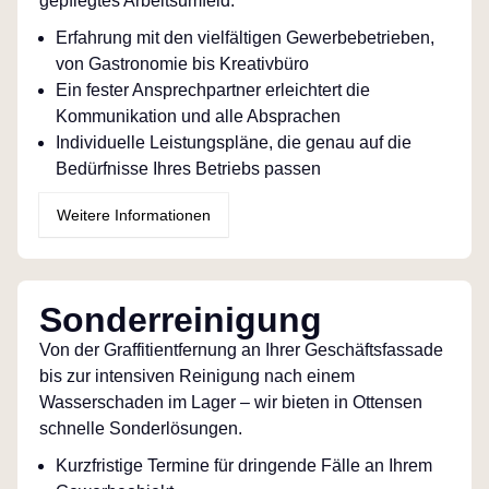
gepflegtes Arbeitsumfeld.
Erfahrung mit den vielfältigen Gewerbebetrieben,
von Gastronomie bis Kreativbüro
Ein fester Ansprechpartner erleichtert die
Kommunikation und alle Absprachen
Individuelle Leistungspläne, die genau auf die
Bedürfnisse Ihres Betriebs passen
Weitere Informationen
Sonderreinigung
Von der Graffitientfernung an Ihrer Geschäftsfassade
bis zur intensiven Reinigung nach einem
Wasserschaden im Lager – wir bieten in Ottensen
schnelle Sonderlösungen.
Kurzfristige Termine für dringende Fälle an Ihrem