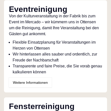
Eventreinigung
Von der Kulturveranstaltung in der Fabrik bis zum
Event im Mercado – wir kümmern uns in Ottensen
um die Reinigung, damit Ihre Veranstaltung bei den
Gästen gut ankommt.
Flexible Einsatzplanung für Veranstaltungen im
Herzen von Ottensen
Wir hinterlassen alles sauber und ordentlich, zur
Freude der Nachbarschaft
Transparente und faire Preise, die Sie vorab genau
kalkulieren können
Weitere Informationen
Fensterreinigung