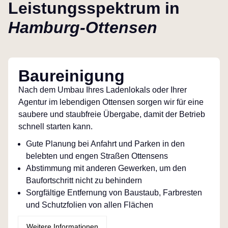
Leistungsspektrum in
Hamburg-Ottensen
Baureinigung
Nach dem Umbau Ihres Ladenlokals oder Ihrer
Agentur im lebendigen Ottensen sorgen wir für eine
saubere und staubfreie Übergabe, damit der Betrieb
schnell starten kann.
Gute Planung bei Anfahrt und Parken in den
belebten und engen Straßen Ottensens
Abstimmung mit anderen Gewerken, um den
Baufortschritt nicht zu behindern
Sorgfältige Entfernung von Baustaub, Farbresten
und Schutzfolien von allen Flächen
Weitere Informationen