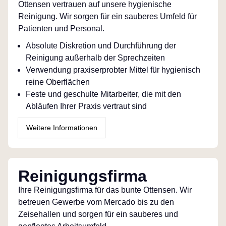
Ottensen vertrauen auf unsere hygienische
Reinigung. Wir sorgen für ein sauberes Umfeld für
Patienten und Personal.
Absolute Diskretion und Durchführung der
Reinigung außerhalb der Sprechzeiten
Verwendung praxiserprobter Mittel für hygienisch
reine Oberflächen
Feste und geschulte Mitarbeiter, die mit den
Abläufen Ihrer Praxis vertraut sind
Weitere Informationen
Reinigungsfirma
Ihre Reinigungsfirma für das bunte Ottensen. Wir
betreuen Gewerbe vom Mercado bis zu den
Zeisehallen und sorgen für ein sauberes und