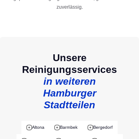
zuverlässig.
Unsere
Reinigungsservices
in weiteren
Hamburger
Stadtteilen
Altona
Barmbek
Bergedorf