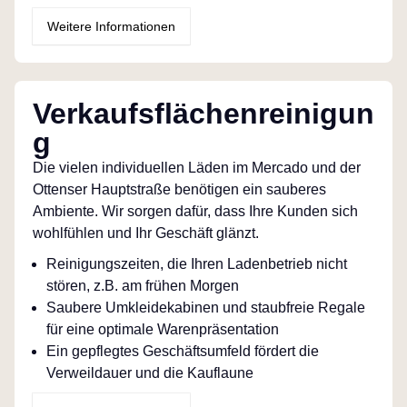
Weitere Informationen
Verkaufsflächenreinigun
g
Die vielen individuellen Läden im Mercado und der
Ottenser Hauptstraße benötigen ein sauberes
Ambiente. Wir sorgen dafür, dass Ihre Kunden sich
wohlfühlen und Ihr Geschäft glänzt.
Reinigungszeiten, die Ihren Ladenbetrieb nicht
stören, z.B. am frühen Morgen
Saubere Umkleidekabinen und staubfreie Regale
für eine optimale Warenpräsentation
Ein gepflegtes Geschäftsumfeld fördert die
Verweildauer und die Kauflaune