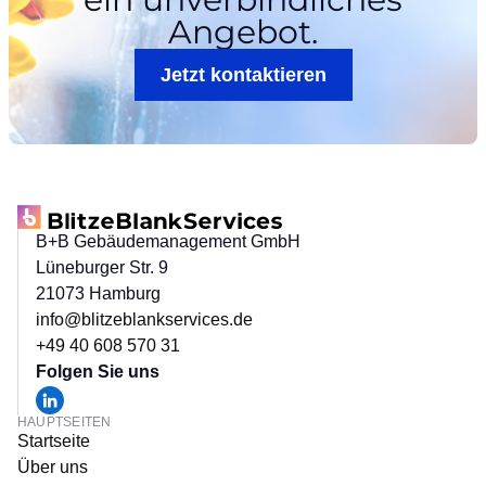
Angebot.
Jetzt kontaktieren
B+B Gebäudemanagement GmbH
Lüneburger Str. 9
21073 Hamburg
info@blitzeblankservices.de
+49 40 608 570 31
Folgen Sie uns
HAUPTSEITEN
Startseite
Über uns