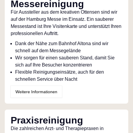
Messereinigung
Für Aussteller aus dem kreativen Ottensen sind wir
auf der Hamburg Messe im Einsatz. Ein sauberer
Messestand ist Ihre Visitenkarte und unterstützt Ihren
professionellen Auftritt.
Dank der Nähe zum Bahnhof Altona sind wir
schnell auf dem Messegelände
Wir sorgen für einen sauberen Stand, damit Sie
sich auf Ihre Besucher konzentrieren
Flexible Reinigungseinsätze, auch für den
schnellen Service über Nacht
Weitere Informationen
Praxisreinigung
Die zahlreichen Arzt- und Therapiepraxen in