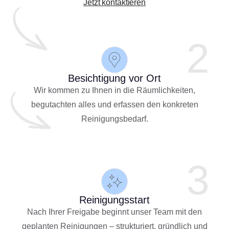
Jetzt kontaktieren
2
Besichtigung vor Ort
Wir kommen zu Ihnen in die Räumlichkeiten,
begutachten alles und erfassen den konkreten
Reinigungsbedarf.
3
Reinigungsstart
Nach Ihrer Freigabe beginnt unser Team mit den
geplanten Reinigungen – strukturiert, gründlich und