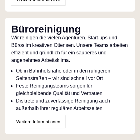
Büroreinigung
Wir reinigen die vielen Agenturen, Start-ups und
Büros im kreativen Ottensen. Unsere Teams arbeiten
effizient und gründlich für ein sauberes und
angenehmes Arbeitsklima.
Ob in Bahnhofsnähe oder in den ruhigeren
Seitenstraßen – wir sind schnell vor Ort
Feste Reinigungsteams sorgen für
gleichbleibende Qualität und Vertrauen
Diskrete und zuverlässige Reinigung auch
außerhalb Ihrer regulären Arbeitszeiten
Weitere Informationen