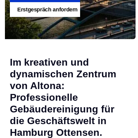
Erstgespräch anfordern
Im kreativen und
dynamischen Zentrum
von Altona:
Professionelle
Gebäudereinigung für
die Geschäftswelt in
Hamburg Ottensen.