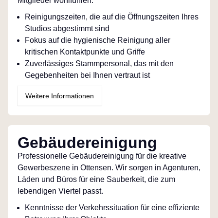
Mitglieder wohlfühlen.
Reinigungszeiten, die auf die Öffnungszeiten Ihres
Studios abgestimmt sind
Fokus auf die hygienische Reinigung aller
kritischen Kontaktpunkte und Griffe
Zuverlässiges Stammpersonal, das mit den
Gegebenheiten bei Ihnen vertraut ist
Weitere Informationen
Gebäudereinigung
Professionelle Gebäudereinigung für die kreative
Gewerbeszene in Ottensen. Wir sorgen in Agenturen,
Läden und Büros für eine Sauberkeit, die zum
lebendigen Viertel passt.
Kenntnisse der Verkehrssituation für eine effiziente