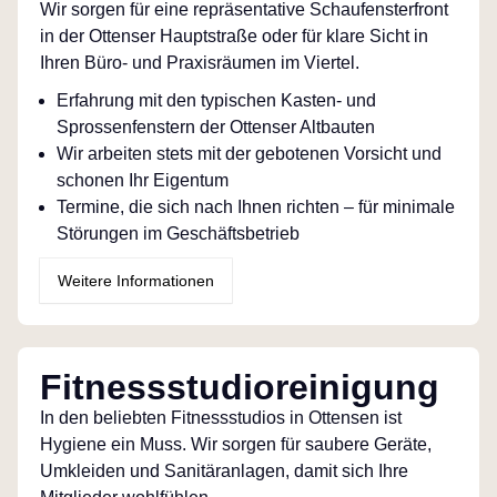
Wir sorgen für eine repräsentative Schaufensterfront
in der Ottenser Hauptstraße oder für klare Sicht in
Ihren Büro- und Praxisräumen im Viertel.
Erfahrung mit den typischen Kasten- und
Sprossenfenstern der Ottenser Altbauten
Wir arbeiten stets mit der gebotenen Vorsicht und
schonen Ihr Eigentum
Termine, die sich nach Ihnen richten – für minimale
Störungen im Geschäftsbetrieb
Weitere Informationen
Fitnessstudioreinigung
In den beliebten Fitnessstudios in Ottensen ist
Hygiene ein Muss. Wir sorgen für saubere Geräte,
Umkleiden und Sanitäranlagen, damit sich Ihre