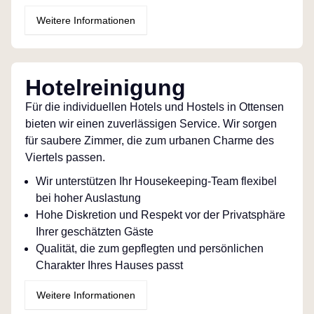
Weitere Informationen
Hotelreinigung
Für die individuellen Hotels und Hostels in Ottensen
bieten wir einen zuverlässigen Service. Wir sorgen
für saubere Zimmer, die zum urbanen Charme des
Viertels passen.
Wir unterstützen Ihr Housekeeping-Team flexibel
bei hoher Auslastung
Hohe Diskretion und Respekt vor der Privatsphäre
Ihrer geschätzten Gäste
Qualität, die zum gepflegten und persönlichen
Charakter Ihres Hauses passt
Weitere Informationen