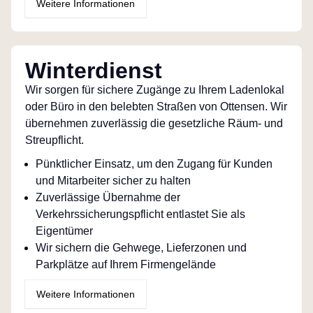
Weitere Informationen
Winterdienst
Wir sorgen für sichere Zugänge zu Ihrem Ladenlokal
oder Büro in den belebten Straßen von Ottensen. Wir
übernehmen zuverlässig die gesetzliche Räum- und
Streupflicht.
Pünktlicher Einsatz, um den Zugang für Kunden
und Mitarbeiter sicher zu halten
Zuverlässige Übernahme der
Verkehrssicherungspflicht entlastet Sie als
Eigentümer
Wir sichern die Gehwege, Lieferzonen und
Parkplätze auf Ihrem Firmengelände
Weitere Informationen