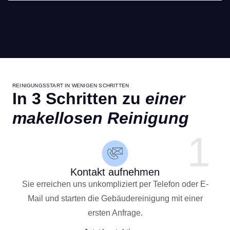
REINIGUNGSSTART IN WENIGEN SCHRITTEN
In 3 Schritten zu
einer
makellosen Reinigung
1
Kontakt aufnehmen
Sie erreichen uns unkompliziert per Telefon oder E-
Mail und starten die Gebäudereinigung mit einer
ersten Anfrage.