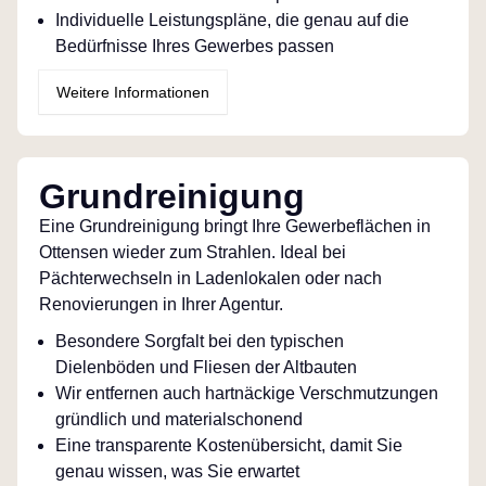
Individuelle Leistungspläne, die genau auf die
Bedürfnisse Ihres Gewerbes passen
Weitere Informationen
Grundreinigung
Eine Grundreinigung bringt Ihre Gewerbeflächen in
Ottensen wieder zum Strahlen. Ideal bei
Pächterwechseln in Ladenlokalen oder nach
Renovierungen in Ihrer Agentur.
Besondere Sorgfalt bei den typischen
Dielenböden und Fliesen der Altbauten
Wir entfernen auch hartnäckige Verschmutzungen
gründlich und materialschonend
Eine transparente Kostenübersicht, damit Sie
genau wissen, was Sie erwartet