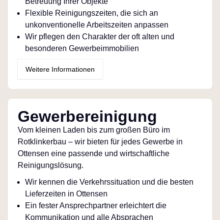
Betreuung Ihrer Objekte
Flexible Reinigungszeiten, die sich an
unkonventionelle Arbeitszeiten anpassen
Wir pflegen den Charakter der oft alten und
besonderen Gewerbeimmobilien
Weitere Informationen
Gewerbereinigung
Vom kleinen Laden bis zum großen Büro im
Rotklinkerbau – wir bieten für jedes Gewerbe in
Ottensen eine passende und wirtschaftliche
Reinigungslösung.
Wir kennen die Verkehrssituation und die besten
Lieferzeiten in Ottensen
Ein fester Ansprechpartner erleichtert die
Kommunikation und alle Absprachen