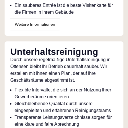
Ein sauberes Entrée ist die beste Visitenkarte für
die Firmen in Ihrem Gebäude
Weitere Informationen
Unterhaltsreinigung
Durch unsere regelmäßige Unterhaltsreinigung in
Ottensen bleibt Ihr Betrieb dauerhaft sauber. Wir
erstellen mit Ihnen einen Plan, der auf Ihre
Geschäftsräume abgestimmt ist.
Flexible Intervalle, die sich an der Nutzung Ihrer
Gewerberäume orientieren
Gleichbleibende Qualität durch unsere
eingespielten und erfahrenen Reinigungsteams
Transparente Leistungsverzeichnisse sorgen für
eine klare und faire Abrechnung