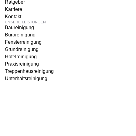
Ratgeber
Karriere
Kontakt
UNSERE LEISTUNGEN
Baureinigung
Büroreinigung
Fensterreinigung
Grundreinigung
Hotelreinigung
Praxisreinigung
Treppenhausreinigung
Unterhaltsreinigung