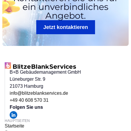
ein
unverbindliches
Angebot.
Jetzt kontaktieren
B+B Gebäudemanagement GmbH
Lüneburger Str. 9
21073 Hamburg
info@blitzeblankservices.de
+49 40 608 570 31
Folgen Sie uns
HAUPTSEITEN
Startseite