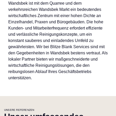
Wandsbek ist mit dem Quarree und dem
verkehrsreichen Wandsbek Markt ein bedeutendes
wirtschaftliches Zentrum mit einer hohen Dichte an
Einzelhandel, Praxen und Bürogebäuden. Die hohe
Kunden- und Mitarbeiterfrequenz erfordert effiziente
und verlässliche Reinigungskonzepte, um ein
konstant sauberes und einladendes Umfeld zu
gewährleisten. Wir bei Blitze Blank Services sind mit
den Gegebenheiten in Wandsbek bestens vertraut. Als
lokaler Partner bieten wir maßgeschneiderte und
wirtschaftliche Reinigungslösungen, die den
reibungslosen Ablauf Ihres Geschäftsbetriebs
unterstützen.
UNSERE REFERENZEN