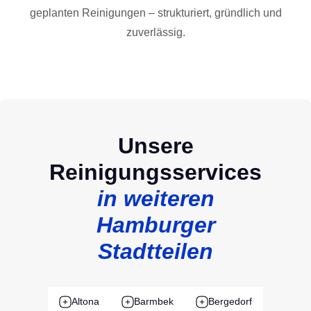
geplanten Reinigungen – strukturiert, gründlich und
zuverlässig.
Unsere
Reinigungsservices
in weiteren
Hamburger
Stadtteilen
Altona
Barmbek
Bergedorf