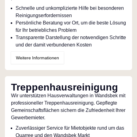
Schnelle und unkomplizierte Hilfe bei besonderen
Reinigungserfordernissen
Persönliche Beratung vor Ort, um die beste Lösung
für Ihr betriebliches Problem
Transparente Darstellung der notwendigen Schritte
und der damit verbundenen Kosten
Weitere Informationen
Treppenhausreinigung
Wir unterstützen Hausverwaltungen in Wandsbek mit
professioneller Treppenhausreinigung. Gepflegte
Gemeinschaftsflächen sichern die Zufriedenheit Ihrer
Gewerbemieter.
Zuverlässiger Service für Mietobjekte rund um das
Quarree und den Wandsbek Markt