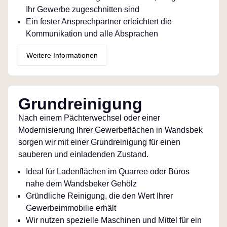
Ihr Gewerbe zugeschnitten sind
Ein fester Ansprechpartner erleichtert die
Kommunikation und alle Absprachen
Weitere Informationen
Grundreinigung
Nach einem Pächterwechsel oder einer
Modernisierung Ihrer Gewerbeflächen in Wandsbek
sorgen wir mit einer Grundreinigung für einen
sauberen und einladenden Zustand.
Ideal für Ladenflächen im Quarree oder Büros
nahe dem Wandsbeker Gehölz
Gründliche Reinigung, die den Wert Ihrer
Gewerbeimmobilie erhält
Wir nutzen spezielle Maschinen und Mittel für ein