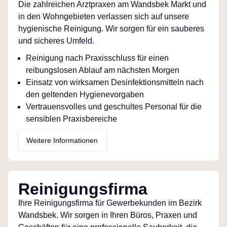
Die zahlreichen Arztpraxen am Wandsbek Markt und
in den Wohngebieten verlassen sich auf unsere
hygienische Reinigung. Wir sorgen für ein sauberes
und sicheres Umfeld.
Reinigung nach Praxisschluss für einen
reibungslosen Ablauf am nächsten Morgen
Einsatz von wirksamen Desinfektionsmitteln nach
den geltenden Hygienevorgaben
Vertrauensvolles und geschultes Personal für die
sensiblen Praxisbereiche
Weitere Informationen
Reinigungsfirma
Ihre Reinigungsfirma für Gewerbekunden im Bezirk
Wandsbek. Wir sorgen in Ihren Büros, Praxen und