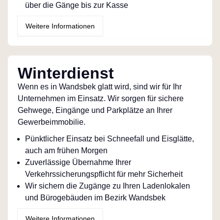
über die Gänge bis zur Kasse
Weitere Informationen
Winterdienst
Wenn es in Wandsbek glatt wird, sind wir für Ihr
Unternehmen im Einsatz. Wir sorgen für sichere
Gehwege, Eingänge und Parkplätze an Ihrer
Gewerbeimmobilie.
Pünktlicher Einsatz bei Schneefall und Eisglätte,
auch am frühen Morgen
Zuverlässige Übernahme Ihrer
Verkehrssicherungspflicht für mehr Sicherheit
Wir sichern die Zugänge zu Ihren Ladenlokalen
und Bürogebäuden im Bezirk Wandsbek
Weitere Informationen