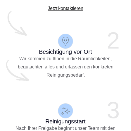
Jetzt kontaktieren
2
Besichtigung vor Ort
Wir kommen zu Ihnen in die Räumlichkeiten,
begutachten alles und erfassen den konkreten
Reinigungsbedarf.
3
Reinigungsstart
Nach Ihrer Freigabe beginnt unser Team mit den