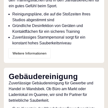
den Trainingsflächen und in den Sanitärbereichen für
ein gutes Gefühl beim Sport.
Reinigungspläne, die auf die Stoßzeiten Ihres
Studios abgestimmt sind
Gründliche Desinfektion von Geräten und
Kontaktflächen für ein sicheres Training
Zuverlässiges Stammpersonal sorgt für ein
konstant hohes Sauberkeitsniveau
Weitere Informationen
Gebäudereinigung
Zuverlässige Gebäudereinigung für Gewerbe und
Handel in Wandsbek. Ob Büro am Markt oder
Ladenlokal im Quarree, wir sind Ihr Partner für
betriebliche Sauberkeit.