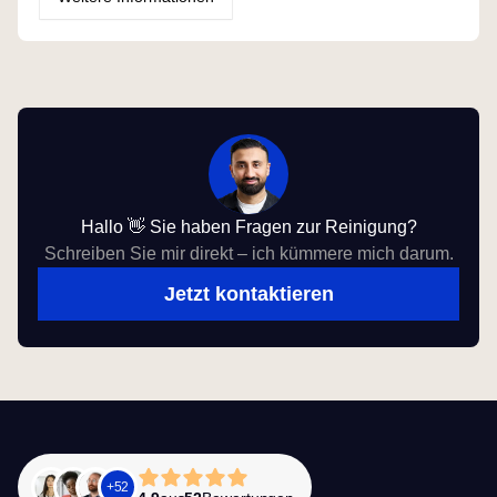
Hallo 👋 Sie haben Fragen zur Reinigung?
Schreiben Sie mir direkt – ich kümmere mich darum.
Jetzt kontaktieren
+
52