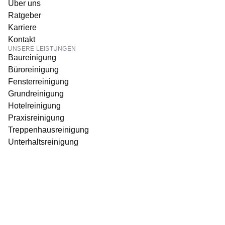
Über uns
Ratgeber
Karriere
Kontakt
UNSERE LEISTUNGEN
Baureinigung
Büroreinigung
Fensterreinigung
Grundreinigung
Hotelreinigung
Praxisreinigung
Treppenhausreinigung
Unterhaltsreinigung