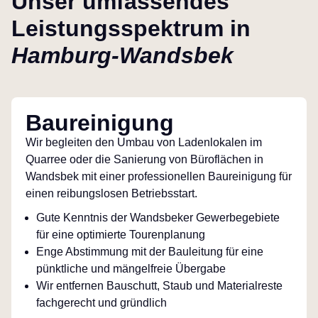
Unser umfassendes
Leistungsspektrum in
Hamburg-Wandsbek
Baureinigung
Wir begleiten den Umbau von Ladenlokalen im
Quarree oder die Sanierung von Büroflächen in
Wandsbek mit einer professionellen Baureinigung für
einen reibungslosen Betriebsstart.
Gute Kenntnis der Wandsbeker Gewerbegebiete
für eine optimierte Tourenplanung
Enge Abstimmung mit der Bauleitung für eine
pünktliche und mängelfreie Übergabe
Wir entfernen Bauschutt, Staub und Materialreste
fachgerecht und gründlich