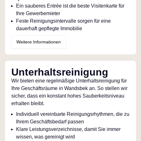
Ein sauberes Entrée ist die beste Visitenkarte für
Ihre Gewerbemieter
Feste Reinigungsintervalle sorgen für eine
dauerhaft gepflegte Immobilie
Weitere Informationen
Unterhaltsreinigung
Wir bieten eine regelmäßige Unterhaltsreinigung für
Ihre Geschäftsräume in Wandsbek an. So stellen wir
sicher, dass ein konstant hohes Sauberkeitsniveau
erhalten bleibt.
Individuell vereinbarte Reinigungsrhythmen, die zu
Ihrem Geschäftsbedarf passen
Klare Leistungsverzeichnisse, damit Sie immer
wissen, was gereinigt wird