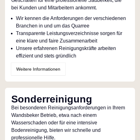
Geschäften für eine professionelle Sauberkeit, die
bei Kunden und Mitarbeitern ankommt.
Wir kennen die Anforderungen der verschiedenen
Branchen in und um das Quarree
Transparente Leistungsverzeichnisse sorgen für
eine klare und faire Zusammenarbeit
Unsere erfahrenen Reinigungskräfte arbeiten
effizient und stets gründlich
Weitere Informationen
Sonderreinigung
Bei besonderen Reinigungsanforderungen in Ihrem
Wandsbeker Betrieb, etwa nach einem
Wasserschaden oder für eine intensive
Bodenreinigung, bieten wir schnelle und
professionelle Hilfe.