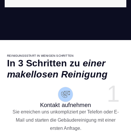
REINIGUNGSSTART IN WENIGEN SCHRITTEN
In 3 Schritten zu
einer
makellosen Reinigung
1
Kontakt aufnehmen
Sie erreichen uns unkompliziert per Telefon oder E-
Mail und starten die Gebäudereinigung mit einer
ersten Anfrage.