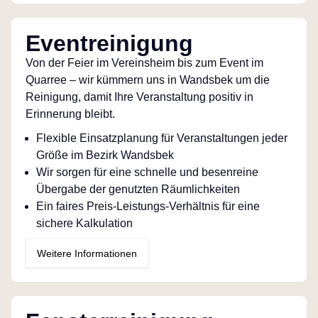
Eventreinigung
Von der Feier im Vereinsheim bis zum Event im
Quarree – wir kümmern uns in Wandsbek um die
Reinigung, damit Ihre Veranstaltung positiv in
Erinnerung bleibt.
Flexible Einsatzplanung für Veranstaltungen jeder
Größe im Bezirk Wandsbek
Wir sorgen für eine schnelle und besenreine
Übergabe der genutzten Räumlichkeiten
Ein faires Preis-Leistungs-Verhältnis für eine
sichere Kalkulation
Weitere Informationen