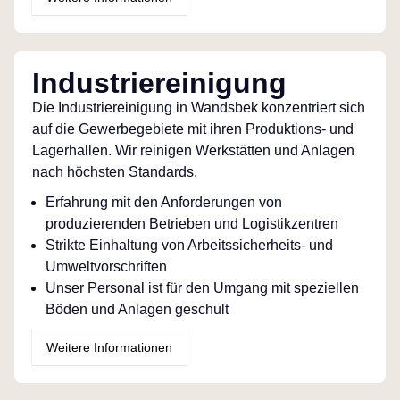
Industriereinigung
Die Industriereinigung in Wandsbek konzentriert sich
auf die Gewerbegebiete mit ihren Produktions- und
Lagerhallen. Wir reinigen Werkstätten und Anlagen
nach höchsten Standards.
Erfahrung mit den Anforderungen von
produzierenden Betrieben und Logistikzentren
Strikte Einhaltung von Arbeitssicherheits- und
Umweltvorschriften
Unser Personal ist für den Umgang mit speziellen
Böden und Anlagen geschult
Weitere Informationen