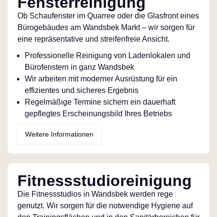
Fensterreinigung
Ob Schaufenster im Quarree oder die Glasfront eines
Bürogebäudes am Wandsbek Markt – wir sorgen für
eine repräsentative und streifenfreie Ansicht.
Professionelle Reinigung von Ladenlokalen und
Bürofenstern in ganz Wandsbek
Wir arbeiten mit moderner Ausrüstung für ein
effizientes und sicheres Ergebnis
Regelmäßige Termine sichern ein dauerhaft
gepflegtes Erscheinungsbild Ihres Betriebs
Weitere Informationen
Fitnessstudioreinigung
Die Fitnessstudios in Wandsbek werden rege
genutzt. Wir sorgen für die notwendige Hygiene auf