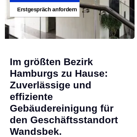
Erstgespräch anfordern
Im größten Bezirk
Hamburgs zu Hause:
Zuverlässige und
effiziente
Gebäudereinigung für
den Geschäftsstandort
Wandsbek.