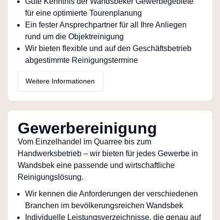
Gute Kenntnis der Wandsbeker Gewerbegebiete
für eine optimierte Tourenplanung
Ein fester Ansprechpartner für all Ihre Anliegen
rund um die Objektreinigung
Wir bieten flexible und auf den Geschäftsbetrieb
abgestimmte Reinigungstermine
Weitere Informationen
Gewerbereinigung
Vom Einzelhandel im Quarree bis zum
Handwerksbetrieb – wir bieten für jedes Gewerbe in
Wandsbek eine passende und wirtschaftliche
Reinigungslösung.
Wir kennen die Anforderungen der verschiedenen
Branchen im bevölkerungsreichen Wandsbek
Individuelle Leistungsverzeichnisse, die genau auf