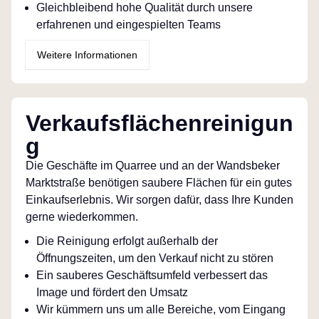
Gleichbleibend hohe Qualität durch unsere
erfahrenen und eingespielten Teams
Weitere Informationen
Verkaufsflächenreinigun
g
Die Geschäfte im Quarree und an der Wandsbeker
Marktstraße benötigen saubere Flächen für ein gutes
Einkaufserlebnis. Wir sorgen dafür, dass Ihre Kunden
gerne wiederkommen.
Die Reinigung erfolgt außerhalb der
Öffnungszeiten, um den Verkauf nicht zu stören
Ein sauberes Geschäftsumfeld verbessert das
Image und fördert den Umsatz
Wir kümmern uns um alle Bereiche, vom Eingang