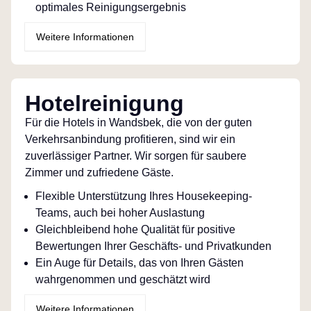
optimales Reinigungsergebnis
Weitere Informationen
Hotelreinigung
Für die Hotels in Wandsbek, die von der guten
Verkehrsanbindung profitieren, sind wir ein
zuverlässiger Partner. Wir sorgen für saubere
Zimmer und zufriedene Gäste.
Flexible Unterstützung Ihres Housekeeping-
Teams, auch bei hoher Auslastung
Gleichbleibend hohe Qualität für positive
Bewertungen Ihrer Geschäfts- und Privatkunden
Ein Auge für Details, das von Ihren Gästen
wahrgenommen und geschätzt wird
Weitere Informationen