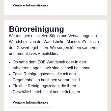
Weitere Informationen
Büroreinigung
Wir reinigen die vielen Büros und Verwaltungen in
Wandsbek, von der Wandsbeker Marktstraße bis zu
den Gewerbegebieten. Wir sorgen für ein sauberes
und produktives Arbeitsklima.
Ob nahe dem ZOB Wandsbek oder in den
ruhigeren Lagen – wir sind schnell bei Ihnen
Feste Reinigungsteams, die mit den
Gegebenheiten bei Ihnen vertraut sind
Flexible Reinigungszeiten, die Ihren
Geschäftsbetrieb nicht beeinträchtigen
Weitere Informationen