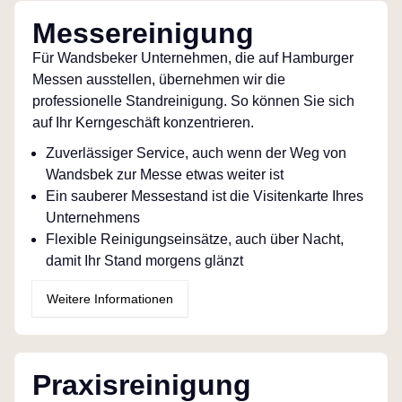
Messereinigung
Für Wandsbeker Unternehmen, die auf Hamburger
Messen ausstellen, übernehmen wir die
professionelle Standreinigung. So können Sie sich
auf Ihr Kerngeschäft konzentrieren.
Zuverlässiger Service, auch wenn der Weg von
Wandsbek zur Messe etwas weiter ist
Ein sauberer Messestand ist die Visitenkarte Ihres
Unternehmens
Flexible Reinigungseinsätze, auch über Nacht,
damit Ihr Stand morgens glänzt
Weitere Informationen
Praxisreinigung