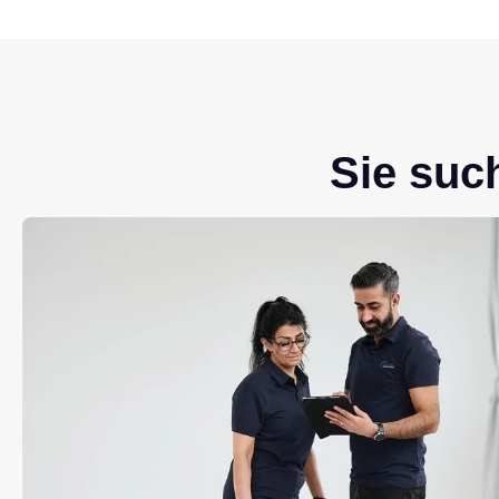
Sie suc