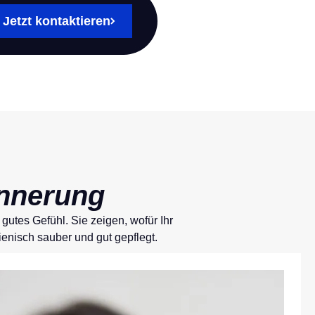
Jetzt kontaktieren
innerung
utes Gefühl. Sie zeigen, wofür Ihr
ienisch sauber und gut gepflegt.