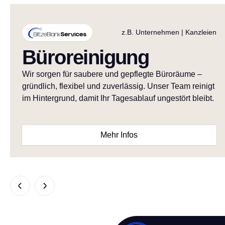
z.B. Unternehmen | Kanzleien
Büroreinigung
Wir sorgen für saubere und gepflegte Büroräume –
gründlich, flexibel und zuverlässig. Unser Team reinigt
im Hintergrund, damit Ihr Tagesablauf ungestört bleibt.
Mehr Infos