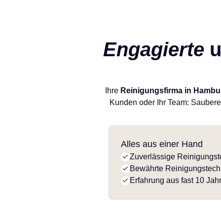
Engagierte
u
Ihre
Reinigungsfirma in Hambu
Kunden oder Ihr Team: Saubere
Alles aus einer Hand
Zuverlässige Reinigungs
Bewährte Reinigungstech
Erfahrung aus fast 10 Jah