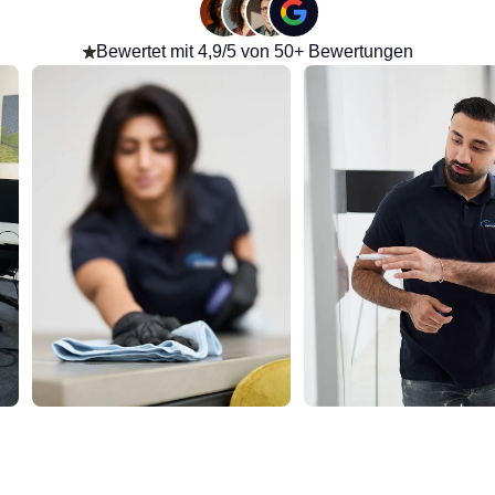
Bewertet mit 4,9/5 von 50+ Bewertungen