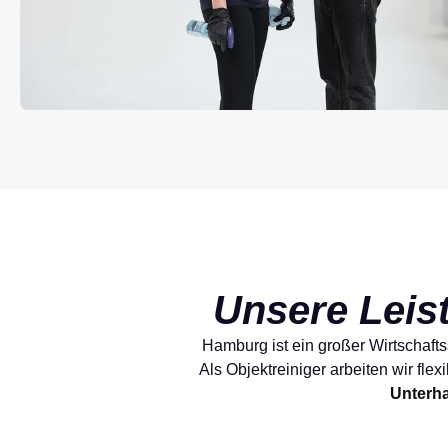
Unsere Leis
Hamburg ist ein großer Wirtschaft
Als Objektreiniger arbeiten wir fle
Unterha