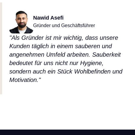
Nawid Asefi
Gründer und Geschäftsführer
"Als Gründer ist mir wichtig, dass unsere
Kunden täglich in einem sauberen und
angenehmen Umfeld arbeiten. Sauberkeit
bedeutet für uns nicht nur Hygiene,
sondern auch ein Stück Wohlbefinden und
Motivation."